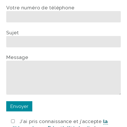
Votre numéro de téléphone
Sujet
Message
J'ai pris connaissance et j'accepte
la