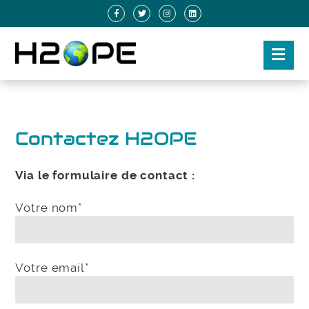
Contactez H2OPE
Via le formulaire de contact :
Votre nom*
Votre email*